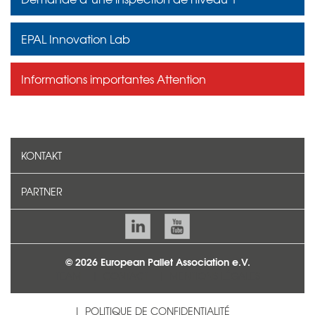
EPAL Innovation Lab
Informations importantes Attention
KONTAKT
PARTNER
© 2026 European Pallet Association e.V.
TEAM
CONTACT
MENTIONS LÉGALES
POLITIQUE DE CONFIDENTIALITÉ