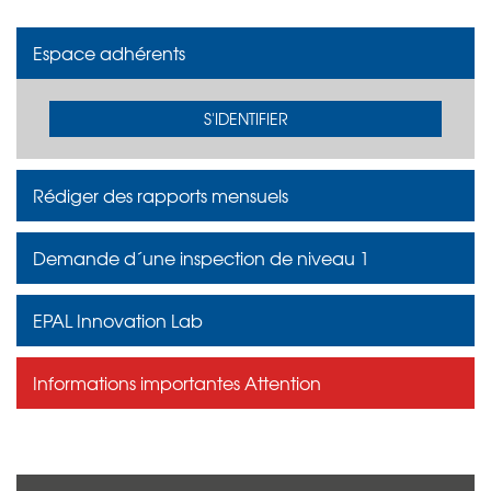
Espace adhérents
S'IDENTIFIER
Rédiger des rapports mensuels
Demande d´une inspection de niveau 1
EPAL Innovation Lab
Informations importantes Attention