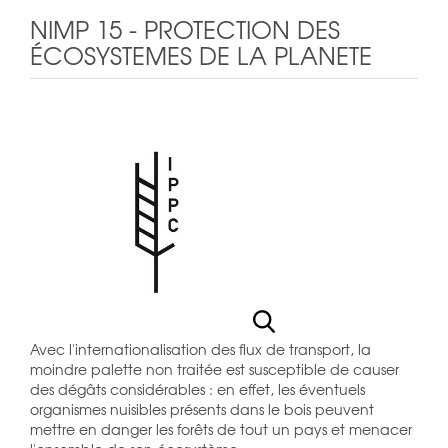
NIMP 15 - PROTECTION DES
ÉCOSYSTEMES DE LA PLANETE
Avec l'internationalisation des flux de transport, la
moindre palette non traitée est susceptible de causer
des dégâts considérables : en effet, les éventuels
organismes nuisibles présents dans le bois peuvent
mettre en danger les forêts de tout un pays et menacer