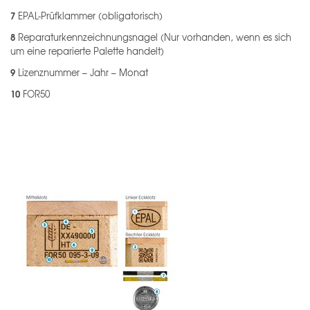
7
EPAL-Prüfklammer (obligatorisch)
8
Reparaturkennzeichnungsnagel (Nur vorhanden, wenn es sich
um eine reparierte Palette handelt)
9
Lizenznummer – Jahr – Monat
10
FOR50