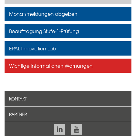
Monatsmeldungen abgeben
Beauftragung Stufe-1-Prüfung
EPAL Innovation Lab
Wichtige Informationen Warnungen
KONTAKT
PARTNER