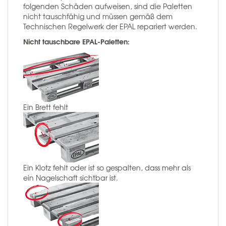
folgenden Schäden aufweisen, sind die Paletten
nicht tauschfähig und müssen gemäß dem
Technischen Regelwerk der EPAL repariert werden.
Nicht tauschbare EPAL-Paletten:
Ein Brett fehlt
Ein Klotz fehlt oder ist so gespalten, dass mehr als
ein Nagelschaft sichtbar ist.