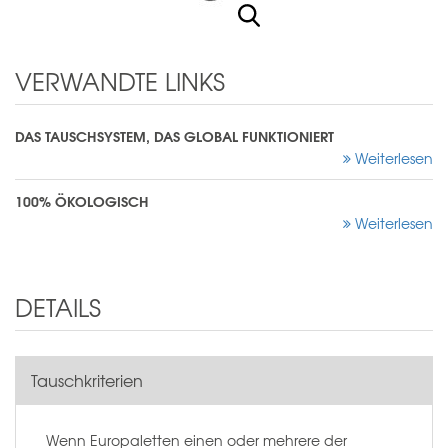
VERWANDTE LINKS
DAS TAUSCHSYSTEM, DAS GLOBAL FUNKTIONIERT
Weiterlesen
100% ÖKOLOGISCH
Weiterlesen
DETAILS
Tauschkriterien
Wenn Europaletten einen oder mehrere der