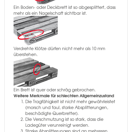
Ein Boden- oder Deckbrett ist so abgesplittert, dass
mehr als ein Nagelschaft sichtbar ist.
Verdrehte Klötze dürfen nicht mehr als 10 mm
überstehen.
Ein Brett ist quer oder schräg gebrochen.
Weitere Merkmale für schlechten Allgemeinzustand
Die Tragfähigkeit ist nicht mehr gewährleistet
(morsch und faul, starke Absplitterungen,
beschädigte Querbretter).
Die Verschmutzung ist so stark, dass die
Ladegüter verunreinigt werden.
Starke Absplitterungen sind an mehreren