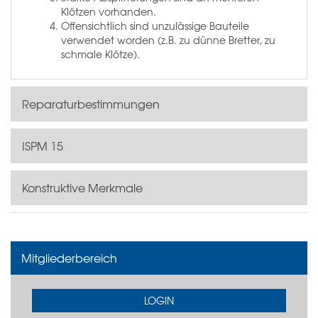
Klötzen vorhanden.
Offensichtlich sind unzulässige Bauteile
verwendet worden (z.B. zu dünne Bretter, zu
schmale Klötze).
Reparaturbestimmungen
ISPM 15
Konstruktive Merkmale
Mitgliederbereich
LOGIN