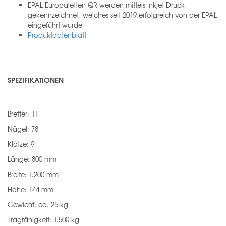
EPAL Europaletten QR werden mittels Inkjet-Druck
gekennzeichnet, welches seit 2019 erfolgreich von der EPAL
eingeführt wurde
Produktdatenblatt
SPEZIFIKATIONEN
Bretter: 11
Nägel: 78
Klötze: 9
Länge: 800 mm
Breite: 1.200 mm
Höhe: 144 mm
Gewicht: ca. 25 kg
Tragfähigkeit: 1.500 kg