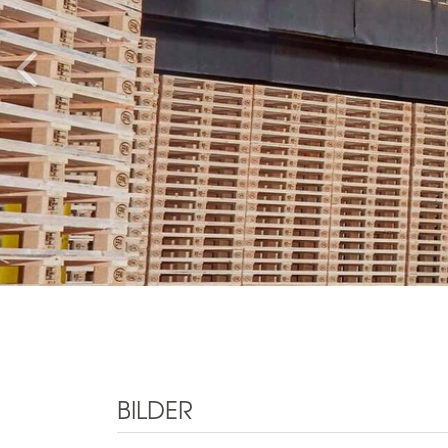
BILDER