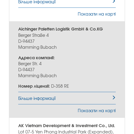
Більше інформації
Показати на карті
Aichinger Paletten Logistik GmbH & Co.KG
Berger Straße 4
D-94437
Mamming Bubach
Адреса компанії:
Berger Str. 4
D-94437
Mamming Bubach
Номер ліцензії:
D-358 RE
Більше інформації
Показати на карті
AK Vietnam Development & Investment Co., Ltd.
Lot 07-5 Yen Phong Industrial Park (Expanded),