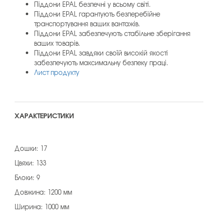
Піддони EPAL безпечні у всьому світі.
Піддони EPAL гарантують безперебійне
транспортування ваших вантажів.
Піддони EPAL забезпечують стабільне зберігання
ваших товарів.
Піддони EPAL завдяки своїй високій якості
забезпечують максимальну безпеку праці.
Лист продукту
ХАРАКТЕРИСТИКИ
Дошки: 17
Цвяхи: 133
Блоки: 9
Довжина: 1200 мм
Ширина: 1000 мм