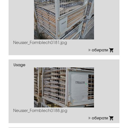
Neusser_Formblech0181.jpg
обирати
Usage
Neusser_Formblech0188.jpg
обирати