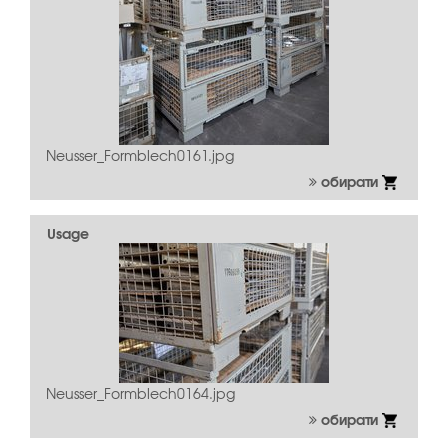
Neusser_Formblech0161.jpg
обирати
Usage
Neusser_Formblech0164.jpg
обирати